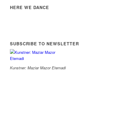
HERE WE DANCE
SUBSCRIBE TO NEWSLETTER
Kunstner: Maziar Mazor Etemadi