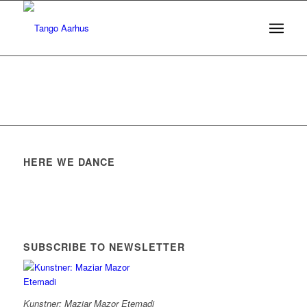
HERE WE DANCE
SUBSCRIBE TO NEWSLETTER
Kunstner: Maziar Mazor Etemadi