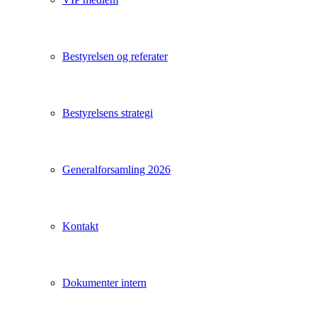
Bestyrelsen og referater
Bestyrelsens strategi
Generalforsamling 2026
Kontakt
Dokumenter intern