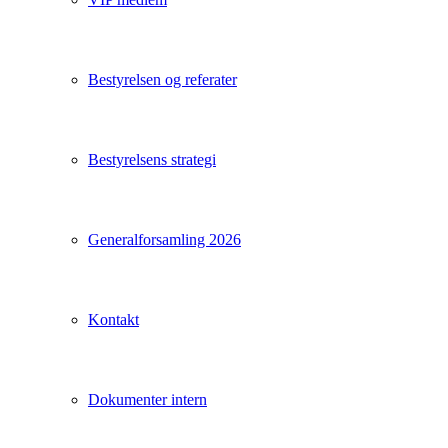
Bestyrelsen og referater
Bestyrelsens strategi
Generalforsamling 2026
Kontakt
Dokumenter intern