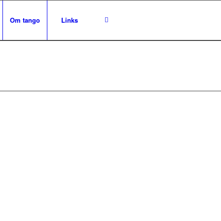
Om tango
Links