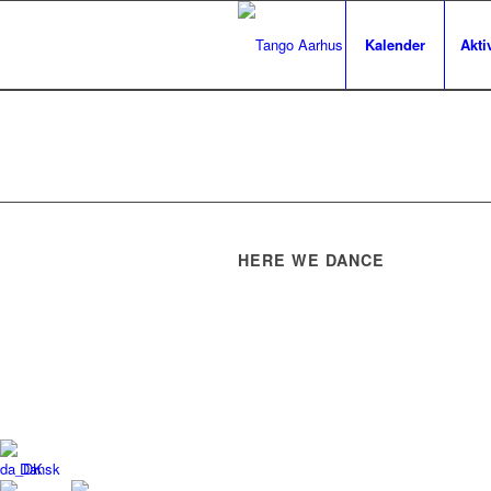
Kalender
Aktiv
HERE WE DANCE
Dansk