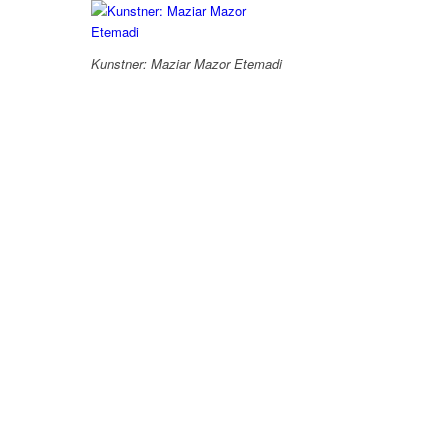
Kunstner: Maziar Mazor Etemadi