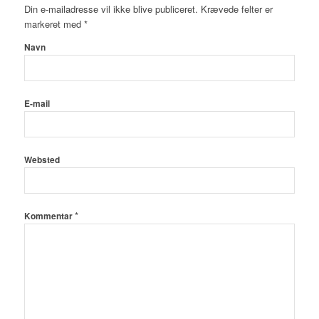
Din e-mailadresse vil ikke blive publiceret.
Krævede felter er
markeret med
*
Navn
E-mail
Websted
*
Kommentar