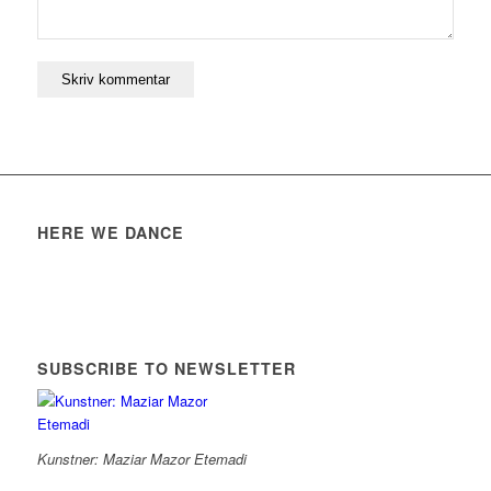
HERE WE DANCE
SUBSCRIBE TO NEWSLETTER
Kunstner: Maziar Mazor Etemadi