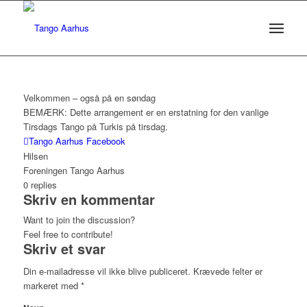
Velkommen – også på en søndag
BEMÆRK: Dette arrangement er en erstatning for den vanlige
Tirsdags Tango på Turkis på tirsdag.
Tango Aarhus Facebook
Hilsen
Foreningen Tango Aarhus
0
replies
Skriv en kommentar
Want to join the discussion?
Feel free to contribute!
Skriv et svar
Din e-mailadresse vil ikke blive publiceret.
Krævede felter er
markeret med
*