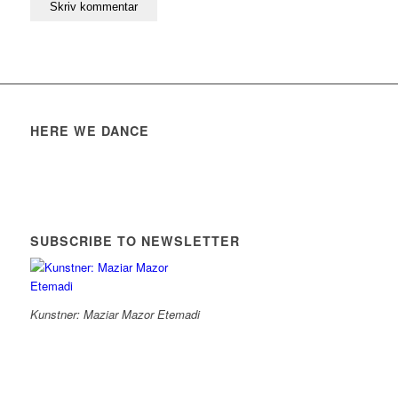
HERE WE DANCE
SUBSCRIBE TO NEWSLETTER
Kunstner: Maziar Mazor Etemadi