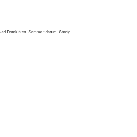
æt ved Domkirken. Samme tidsrum. Stadig