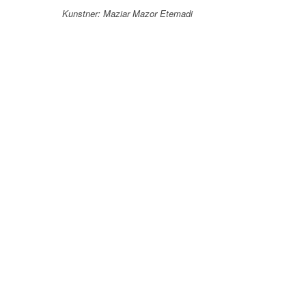
Kunstner: Maziar Mazor Etemadi