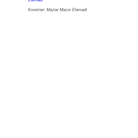
Kunstner: Maziar Mazor Etemadi