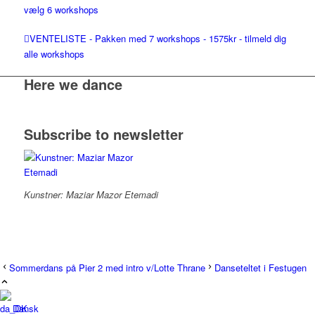
vælg 6 workshops
VENTELISTE - Pakken med 7 workshops - 1575kr - tilmeld dig
alle workshops
Here we dance
Subscribe to newsletter
Kunstner: Maziar Mazor Etemadi
Sommerdans på Pier 2 med intro v/Lotte Thrane
Danseteltet i Festugen
Dansk