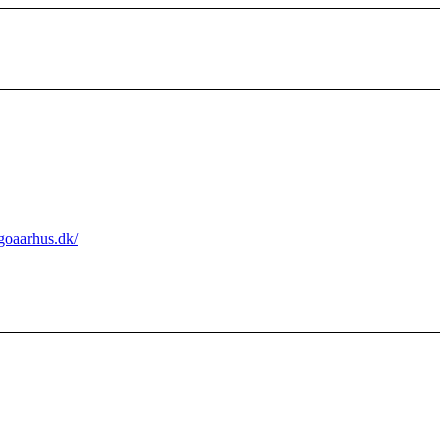
ngoaarhus.dk/