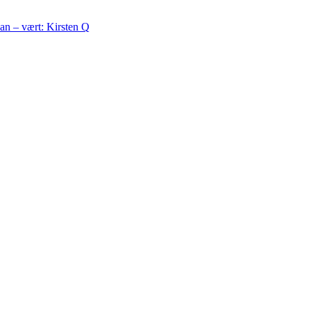
an – vært: Kirsten Q