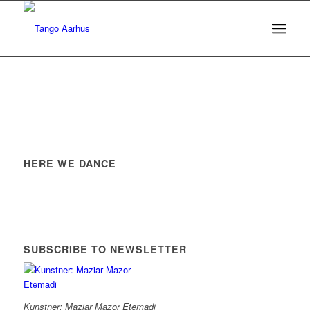
HERE WE DANCE
SUBSCRIBE TO NEWSLETTER
Kunstner: Maziar Mazor Etemadi