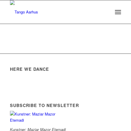
HERE WE DANCE
SUBSCRIBE TO NEWSLETTER
Kunstner: Maziar Mazor Etemadi