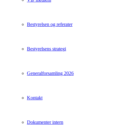
Bestyrelsen og referater
Bestyrelsens strategi
Generalforsamling 2026
Kontakt
Dokumenter intern