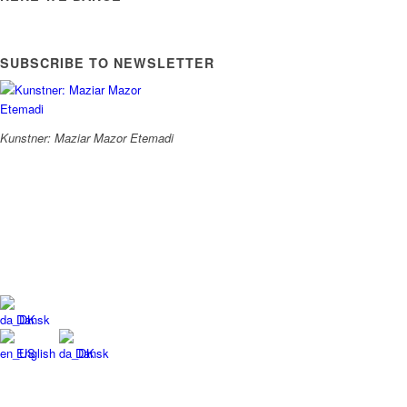
SUBSCRIBE TO NEWSLETTER
Kunstner: Maziar Mazor Etemadi
Dansk
English
Dansk