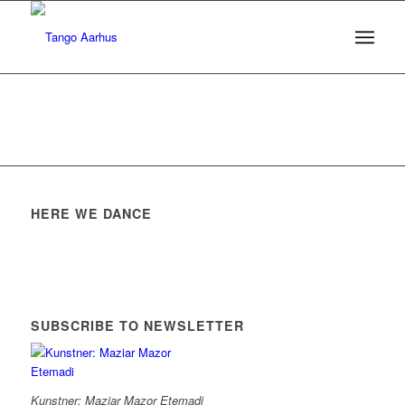
HERE WE DANCE
SUBSCRIBE TO NEWSLETTER
Kunstner: Maziar Mazor Etemadi