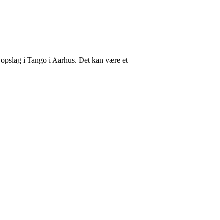
 opslag i Tango i Aarhus. Det kan være et