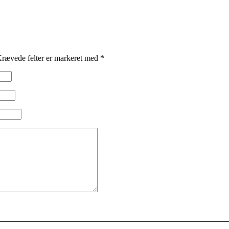
rævede felter er markeret med
*