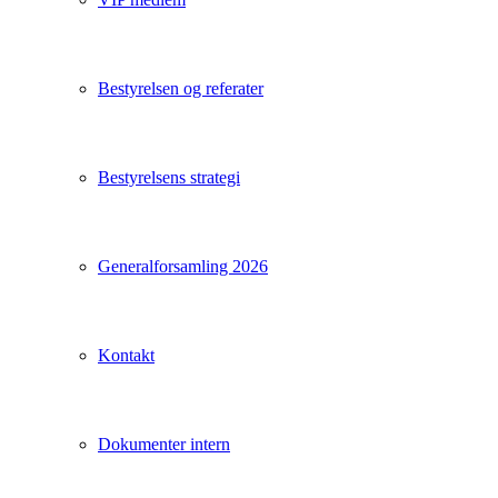
Bestyrelsen og referater
Bestyrelsens strategi
Generalforsamling 2026
Kontakt
Dokumenter intern