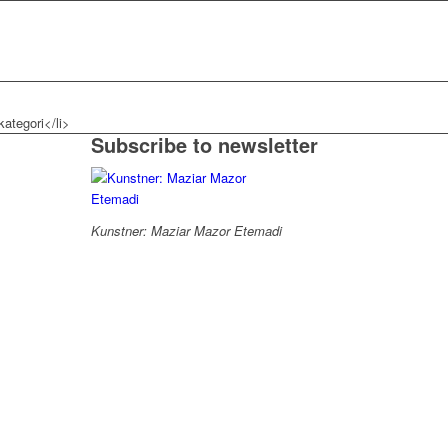
kategori</li>
Subscribe to newsletter
Kunstner: Maziar Mazor Etemadi