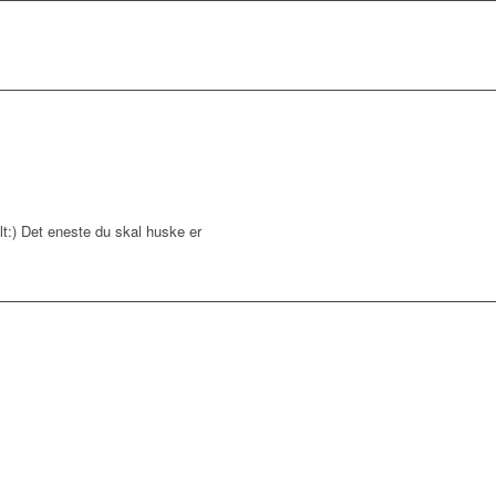
t:) Det eneste du skal huske er