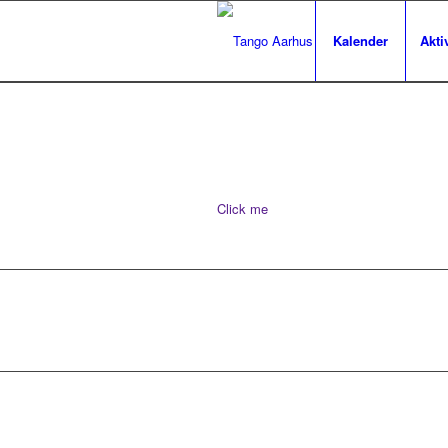
Kalender
Aktiv
Click me