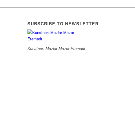
SUBSCRIBE TO NEWSLETTER
Kunstner: Maziar Mazor Etemadi