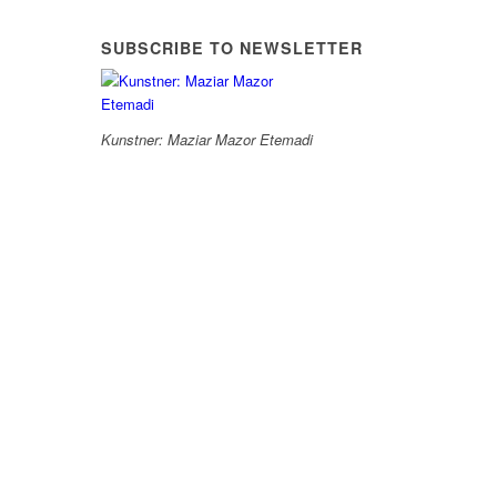
SUBSCRIBE TO NEWSLETTER
Kunstner: Maziar Mazor Etemadi