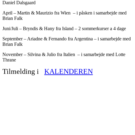
Daniel Dalsgaard
April – Martin & Maurizio fra Wien – i påsken i samarbejde med
Brian Falk
Juni/Juli – Bryndis & Hany fra Island – 2 sommerkurser a 4 dage
September – Ariadne & Fernando fra Argentina – i samarbejde med
Brian Falk
November – Silvina & Julio fra Italien – i samarbejde med Lotte
Thrane
Tilmelding i
KALENDEREN