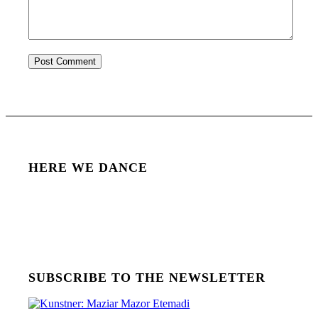
HERE WE DANCE
SUBSCRIBE TO THE NEWSLETTER