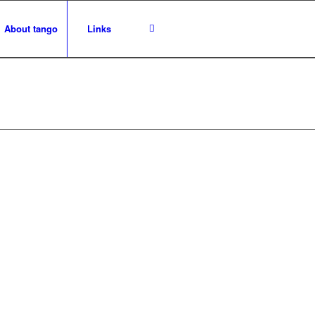
About tango
Links